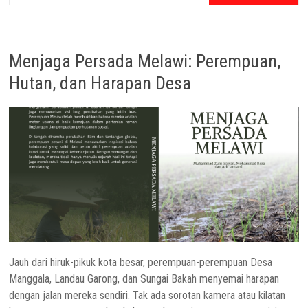
Menjaga Persada Melawi: Perempuan,
Hutan, dan Harapan Desa
Jauh dari hiruk-pikuk kota besar, perempuan-perempuan Desa
Manggala, Landau Garong, dan Sungai Bakah menyemai harapan
dengan jalan mereka sendiri. Tak ada sorotan kamera atau kilatan