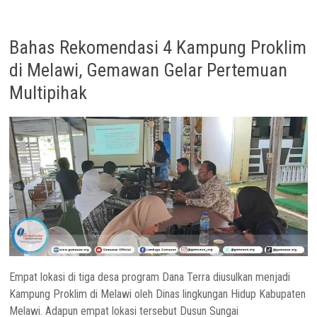
Bahas Rekomendasi 4 Kampung Proklim
di Melawi, Gemawan Gelar Pertemuan
Multipihak
Empat lokasi di tiga desa program Dana Terra diusulkan menjadi
Kampung Proklim di Melawi oleh Dinas lingkungan Hidup Kabupaten
Melawi. Adapun empat lokasi tersebut Dusun Sungai