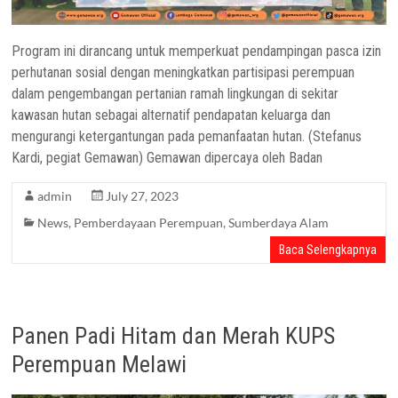
Program ini dirancang untuk memperkuat pendampingan pasca izin
perhutanan sosial dengan meningkatkan partisipasi perempuan
dalam pengembangan pertanian ramah lingkungan di sekitar
kawasan hutan sebagai alternatif pendapatan keluarga dan
mengurangi ketergantungan pada pemanfaatan hutan. (Stefanus
Kardi, pegiat Gemawan) Gemawan dipercaya oleh Badan
admin
July 27, 2023
News
,
Pemberdayaan Perempuan
,
Sumberdaya Alam
Baca Selengkapnya
Panen Padi Hitam dan Merah KUPS
Perempuan Melawi