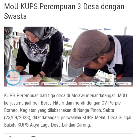
MoU KUPS Perempuan 3 Desa dengan
Swasta
KUPS Perempuan dari tiga desa di Melawi menandatangani MOU
kerjasama jual-beli Beras Hitam dan merah dengan CV Purple
Borneo. Kegiatan yang dilaksanakan di Nanga Pinoh, Sabtu
(23/09/2023), ditandatangani perwakilan KUPS Melati Desa Sungai
Bakah, KUPS Akya Laga Desa Landau Garong,