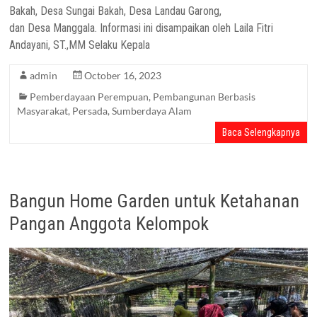
Bakah, Desa Sungai Bakah, Desa Landau Garong,
dan Desa Manggala. Informasi ini disampaikan oleh Laila Fitri
Andayani, ST.,MM Selaku Kepala
admin
October 16, 2023
Pemberdayaan Perempuan
,
Pembangunan Berbasis
Masyarakat
,
Persada
,
Sumberdaya Alam
Baca Selengkapnya
Bangun Home Garden untuk Ketahanan
Pangan Anggota Kelompok