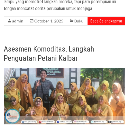
lampu yang memotret langkah mereka, tapi para perempuan ini
tengah mencatat cerita perubahan untuk menjaga
admin
October 1, 2025
Buku
Baca Selengkapnya
Asesmen Komoditas, Langkah
Penguatan Petani Kalbar