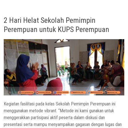
2 Hari Helat Sekolah Pemimpin
Perempuan untuk KUPS Perempuan
Kegiatan fasilitasi pada kelas Sekolah Pemimpin Perempuan ini
menggunakan metode vibrant. “Metode ini kami gunakan untuk
menggerakkan partisipasi aktif peserta dalam diskusi dan
presentasi serta mampu menyampaikan gagasan dengan lugas dan