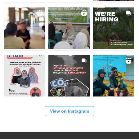
View on Instagram