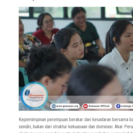
Kepemimpinan perempuan berakar dari kesadaran bersama bah
sendiri, bukan dari struktur kekuasaan dan dominasi. Akar Peru