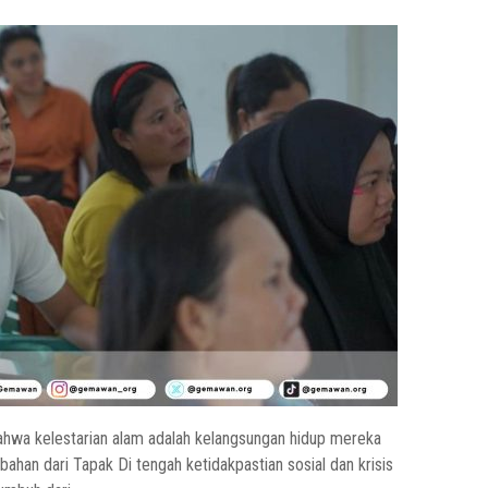
wa kelestarian alam adalah kelangsungan hidup mereka
bahan dari Tapak Di tengah ketidakpastian sosial dan krisis