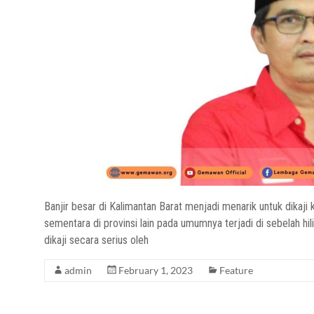
Banjir besar di Kalimantan Barat menjadi menarik untuk dikaji k
sementara di provinsi lain pada umumnya terjadi di sebelah hil
dikaji secara serius oleh
admin
February 1, 2023
Feature