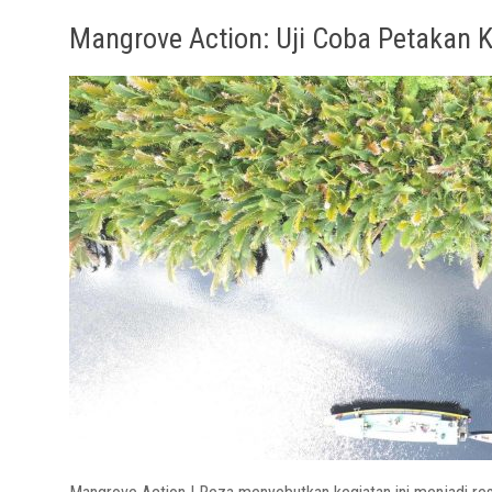
Mangrove Action: Uji Coba Petakan