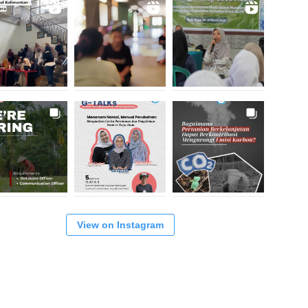
View on Instagram