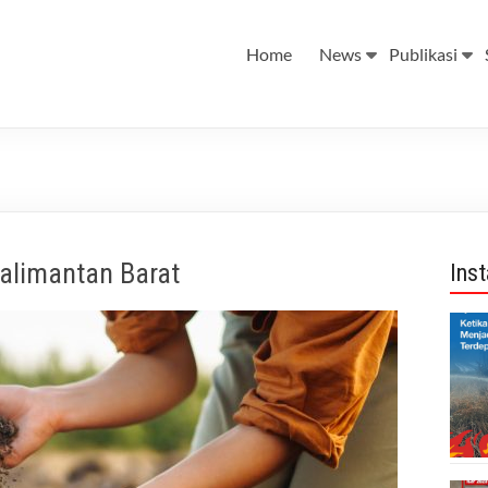
Home
News
Publikasi
alimantan Barat
Ins