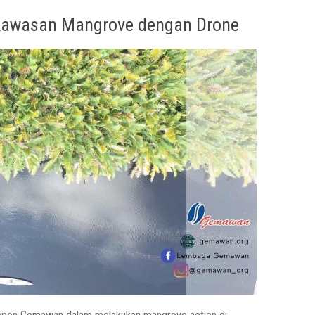
 Kawasan Mangrove dengan Drone