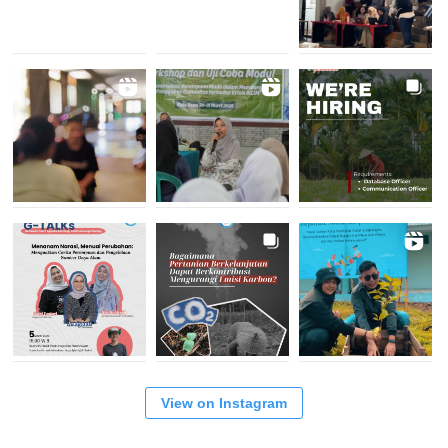
View on Instagram