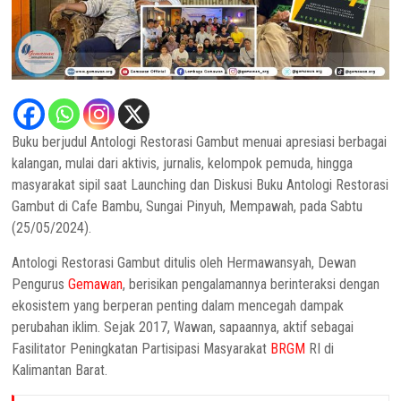
Buku berjudul Antologi Restorasi Gambut menuai apresiasi berbagai
kalangan, mulai dari aktivis, jurnalis, kelompok pemuda, hingga
masyarakat sipil saat Launching dan Diskusi Buku Antologi Restorasi
Gambut di Cafe Bambu, Sungai Pinyuh, Mempawah, pada Sabtu
(25/05/2024).
Antologi Restorasi Gambut ditulis oleh Hermawansyah, Dewan
Pengurus
Gemawan
, berisikan pengalamannya berinteraksi dengan
ekosistem yang berperan penting dalam mencegah dampak
perubahan iklim. Sejak 2017, Wawan, sapaannya, aktif sebagai
Fasilitator Peningkatan Partisipasi Masyarakat
BRGM
RI di
Kalimantan Barat.