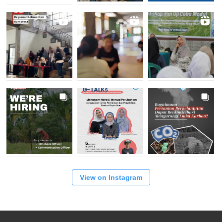
View on Instagram