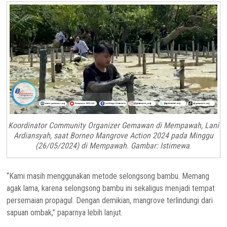
Koordinator Community Organizer Gemawan di Mempawah, Lani
Ardiansyah, saat Borneo Mangrove Action 2024 pada Minggu
(26/05/2024) di Mempawah. Gambar: Istimewa
.
“Kami masih menggunakan metode selongsong bambu. Memang
agak lama, karena selongsong bambu ini sekaligus menjadi tempat
persemaian propagul. Dengan demikian, mangrove terlindungi dari
sapuan ombak,” paparnya lebih lanjut.