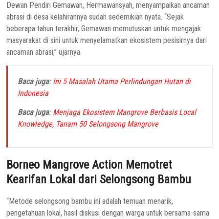
Dewan Pendiri Gemawan, Hermawansyah, menyampaikan ancaman
abrasi di desa kelahirannya sudah sedemikian nyata. “Sejak
beberapa tahun terakhir, Gemawan memutuskan untuk mengajak
masyarakat di sini untuk menyelamatkan ekosistem pesisirnya dari
ancaman abrasi,” ujarnya.
Baca juga
:
Ini 5 Masalah Utama Perlindungan Hutan di
Indonesia
Baca juga
:
Menjaga Ekosistem Mangrove Berbasis Local
Knowledge, Tanam 50 Selongsong Mangrove
Borneo Mangrove Action Memotret
Kearifan Lokal dari Selongsong Bambu
“Metode selongsong bambu ini adalah temuan menarik,
pengetahuan lokal, hasil diskusi dengan warga untuk bersama-sama