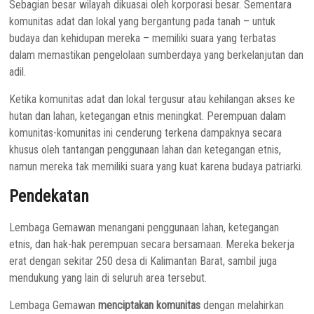
Sebagian besar wilayah dikuasai oleh korporasi besar. Sementara
komunitas adat dan lokal yang bergantung pada tanah – untuk
budaya dan kehidupan mereka – memiliki suara yang terbatas
dalam memastikan pengelolaan sumberdaya yang berkelanjutan dan
adil.
Ketika komunitas adat dan lokal tergusur atau kehilangan akses ke
hutan dan lahan, ketegangan etnis meningkat. Perempuan dalam
komunitas-komunitas ini cenderung terkena dampaknya secara
khusus oleh tantangan penggunaan lahan dan ketegangan etnis,
namun mereka tak memiliki suara yang kuat karena budaya patriarki.
Pendekatan
Lembaga Gemawan menangani penggunaan lahan, ketegangan
etnis, dan hak-hak perempuan secara bersamaan. Mereka bekerja
erat dengan sekitar 250 desa di Kalimantan Barat, sambil juga
mendukung yang lain di seluruh area tersebut.
Lembaga Gemawan
menciptakan komunitas
dengan melahirkan