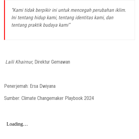
“Kami tidak berpikir ini untuk mencegah perubahan iklim.
Ini tentang hidup kami, tentang identitas kami, dan
tentang praktik budaya kami”
Laili Khairnur
, Direktur Gemawan
Penerjemah: Ersa Dwiyana
Sumber: Climate Changemaker Playbook 2024