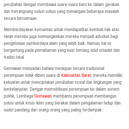
perubahan dengan membawa suara-suara baru ke dalam gerakan
dan merangsang solusi-solusi yang menangani beberapa masalah
secara bersamaan.
Memberdayakan komunitas untuk mendapatkan kembali hak atas
tanah mereka juga memungkinkan mereka menjadi advokat bagi
pengelolaan sumberdaya alam yang lebih baik. Namun, hal ini
bergantung pada pemahaman yang kuat tentang adat istiadat dan
tradisi lokal.
Gemawan menyadari bahwa meskipun secara tradisional
perempuan tidak diberi suara di
Kalimantan Barat
, mereka memiliki
kekuatan untuk menciptakan perubahan sosial dan lingkungan yang
berkelanjutan. Dengan memobilisasi perempuan ke dalam sistem
politik, Lembaga
Gemawan
membantu perempuan membangun
solusi untuk krisis iklim yang berakar dalam pengalaman hidup dan
sudut pandang dari orang-orang yang paling terdampak.