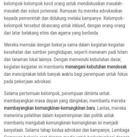
kelompok-kelompok kecil orang untuk mendiskusikan masalah-
masalah dan solusi potensial. Rumusan itu mereka advokasikan
kepada pemerintah dan didukung melalui kampanye. Kelompok-
kelompok tersebut dirancang untuk inklusif, dengan orang-orang
dari latar belakang etnis dan agama yang berbeda.
Mereka memulai dengan bekerja sama dalam kegiatan-kegiatan
kesehatan dan sumber penghidupan, seperti menanam padi hitam
dan tanaman lokal lainnya. Dengan memenuhi kebutuhan dasar,
kegiatan-kegiatan ini membantu
menangani kebutuhan mendesak
dan menciptakan lebih banyak waktu bagi perempuan untuk fokus
pada pekerjaan advokasi.
Selama pertemuan kelompok, perempuan diminta untuk
membayangkan masa depan yang diinginkan, membantu mereka
membayangkan kemungkinan-kemungkinan baru
. Lantas, mereka
menerima pelatihan dalam kepemimpinan dan politik untuk
membantu mengubah kemungkinan-kemungkinan ini menjadi
kenyataan. Selama tahap kedua advokasi dan kampanye, Lembaga