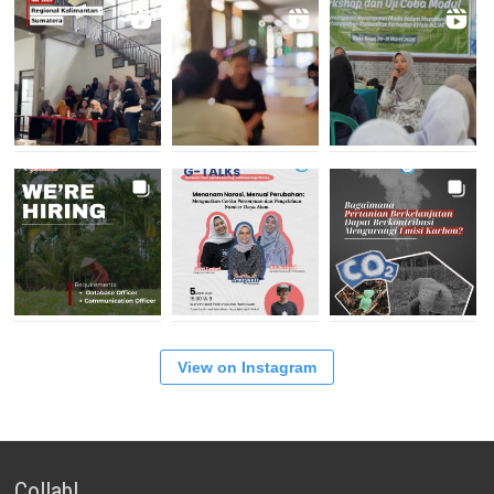
View on Instagram
Collab!