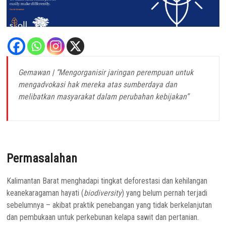
Gemawan | “Mengorganisir jaringan perempuan untuk
mengadvokasi hak mereka atas sumberdaya
dan
melibatkan masyarakat dalam perubahan kebijakan”
Permasalahan
Kalimantan Barat menghadapi tingkat deforestasi dan kehilangan
keanekaragaman hayati (
biodiversity
) yang belum pernah terjadi
sebelumnya – akibat praktik penebangan yang tidak berkelanjutan
dan pembukaan untuk perkebunan kelapa sawit dan pertanian.