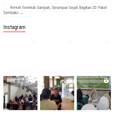
Berkah Sedekah Sampah, Serumpun Sejati Bagikan 20 Paket
Sembako
→
Instagram