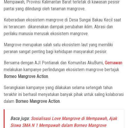
Mempawah, Provinsi Kalimantan Barat terletak di kawasan pesisir
pantai yang dilindungi oleh tanaman mangrove.
Keberadaan ekosistem mangrove di Desa Sungai Bakau Kecil saat
ini terancam dikarenakan dampak perubahan iklim. Abrasi dan
perilaku manusia merusak ekosistem mangrove.
Mangrove merupakan salah satu ekosistem laut yang memiliki
peranan sangat penting bagi kehidupan masyarakat pesisir.
Bersama dengan AJI Pontianak dan Komunitas AkuBumi,
Gemawan
melakukan kampanye perlindungan ekosistem mangrove bertajuk
Borneo Mangrove Action
.
Serangkaian kampanye yang dilakukan selama setengah tahun
terakhir ini berhasil menyatukan banyak pihak untuk saling kolaborasi
dalam
Borneo Mangrove Action
.
Baca juga
:
Sosialisasi Love Mangrove di Mempawah, Ajak
Siswa SMA N 1 Mempawah dalam Borneo Mangrove