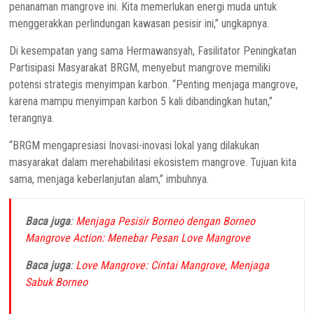
penanaman mangrove ini. Kita memerlukan energi muda untuk
menggerakkan perlindungan kawasan pesisir ini,” ungkapnya.
Di kesempatan yang sama Hermawansyah, Fasilitator Peningkatan
Partisipasi Masyarakat BRGM, menyebut mangrove memiliki
potensi strategis menyimpan karbon. “Penting menjaga mangrove,
karena mampu menyimpan karbon 5 kali dibandingkan hutan,”
terangnya.
“BRGM mengapresiasi Inovasi-inovasi lokal yang dilakukan
masyarakat dalam merehabilitasi ekosistem mangrove. Tujuan kita
sama, menjaga keberlanjutan alam,” imbuhnya.
Baca juga
:
Menjaga Pesisir Borneo dengan Borneo
Mangrove Action: Menebar Pesan Love Mangrove
Baca juga
:
Love Mangrove: Cintai Mangrove, Menjaga
Sabuk Borneo