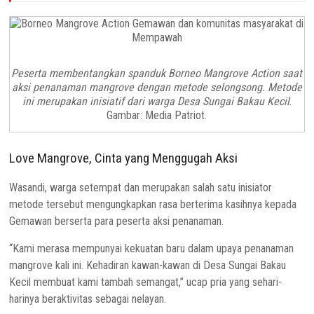
Peserta membentangkan spanduk Borneo Mangrove Action saat
aksi penanaman mangrove dengan metode selongsong. Metode
ini merupakan inisiatif dari warga Desa Sungai Bakau Kecil
.
Gambar: Media Patriot.
Love Mangrove, Cinta yang Menggugah Aksi
Wasandi, warga setempat dan merupakan salah satu inisiator
metode tersebut mengungkapkan rasa berterima kasihnya kepada
Gemawan berserta para peserta aksi penanaman.
“Kami merasa mempunyai kekuatan baru dalam upaya penanaman
mangrove kali ini. Kehadiran kawan-kawan di Desa Sungai Bakau
Kecil membuat kami tambah semangat,” ucap pria yang sehari-
harinya beraktivitas sebagai nelayan.