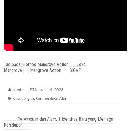
Tag pada:
Borneo Mangrove Action
Love
Mangrove
Mangrove Action
SIGAP
admin
March 19, 2023
News
,
Sigap
,
Sumberdaya Alam
←
Perempuan dan Alam, 1 Identitas Baru yang Menjaga
Kehidupan