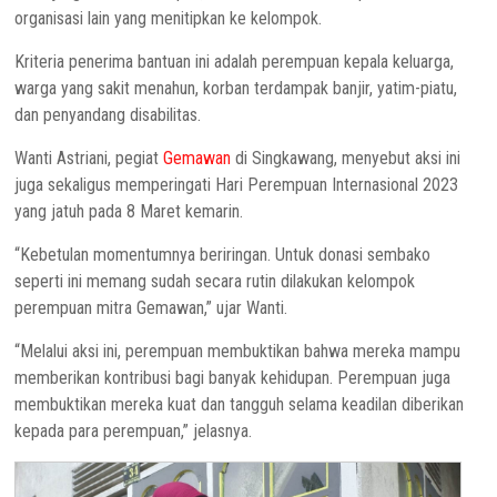
organisasi lain yang menitipkan ke kelompok.
Kriteria penerima bantuan ini adalah perempuan kepala keluarga,
warga yang sakit menahun, korban terdampak banjir, yatim-piatu,
dan penyandang disabilitas.
Wanti Astriani, pegiat
Gemawan
di Singkawang, menyebut aksi ini
juga sekaligus memperingati Hari Perempuan Internasional 2023
yang jatuh pada 8 Maret kemarin.
“Kebetulan momentumnya beriringan. Untuk donasi sembako
seperti ini memang sudah secara rutin dilakukan kelompok
perempuan mitra Gemawan,” ujar Wanti.
“Melalui aksi ini, perempuan membuktikan bahwa mereka mampu
memberikan kontribusi bagi banyak kehidupan. Perempuan juga
membuktikan mereka kuat dan tangguh selama keadilan diberikan
kepada para perempuan,” jelasnya.