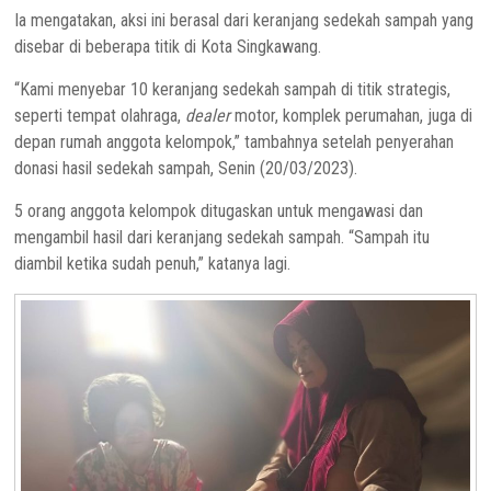
Ia mengatakan, aksi ini berasal dari keranjang sedekah sampah yang
disebar di beberapa titik di Kota Singkawang.
“Kami menyebar 10 keranjang sedekah sampah di titik strategis,
seperti tempat olahraga,
dealer
motor, komplek perumahan, juga di
depan rumah anggota kelompok,” tambahnya setelah penyerahan
donasi hasil sedekah sampah, Senin (20/03/2023).
5 orang anggota kelompok ditugaskan untuk mengawasi dan
mengambil hasil dari keranjang sedekah sampah. “Sampah itu
diambil ketika sudah penuh,” katanya lagi.