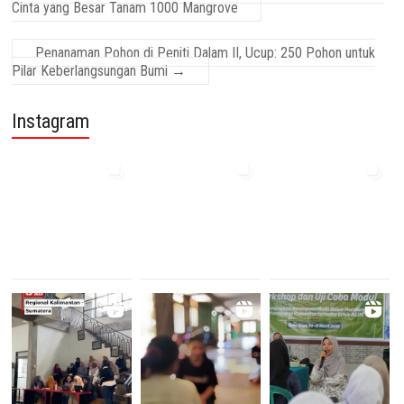
Cinta yang Besar Tanam 1000 Mangrove
Penanaman Pohon di Peniti Dalam II, Ucup: 250 Pohon untuk
Pilar Keberlangsungan Bumi
→
Instagram