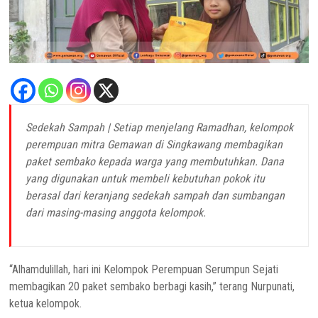
Sedekah Sampah | Setiap menjelang Ramadhan, kelompok
perempuan mitra Gemawan di Singkawang membagikan
paket sembako kepada warga yang membutuhkan. Dana
yang digunakan untuk membeli kebutuhan pokok itu
berasal dari keranjang sedekah sampah dan sumbangan
dari masing-masing anggota kelompok.
“Alhamdulillah, hari ini Kelompok Perempuan Serumpun Sejati
membagikan 20 paket sembako berbagi kasih,” terang Nurpunati,
ketua kelompok.