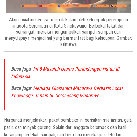
Aksi sosial ini secara rutin dilakukan oleh kelompok perempuan
anggota Serumpun di Kota Singkawang. Berbekal tekat dan
semangat, mereka mengumpulkan sampah-sampah dan
menyulapnya menjadi hal yang bermanfaat bagi kehidupan. Gambar:
Istimewa.
Baca juga
:
Ini 5 Masalah Utama Perlindungan Hutan di
Indonesia
Baca juga
:
Menjaga Ekosistem Mangrove Berbasis Local
Knowledge, Tanam 50 Selongsong Mangrove
Nurpunati menjelaskan, paket sembako ini berisikan mie instan, gula
pasir, dan minyak goreng. Selain dari anggota kelompok dan hasil
keranjang sedekah sampah, sumber dana mereka peroleh dari