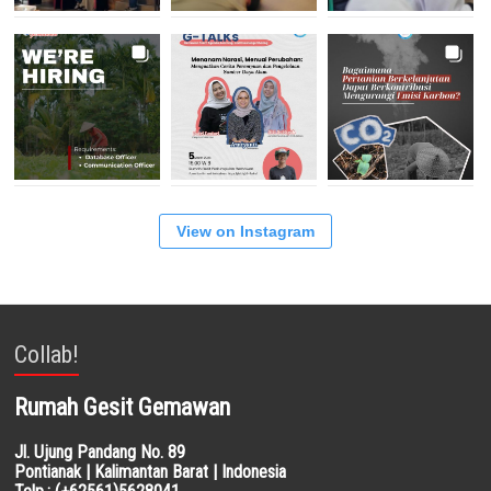
View on Instagram
Collab!
Rumah Gesit Gemawan
Jl. Ujung Pandang No. 89
Pontianak | Kalimantan Barat | Indonesia