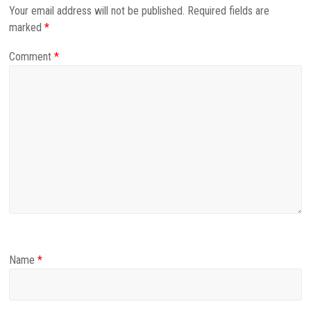
Your email address will not be published.
Required fields are
marked
*
Comment
*
Name
*