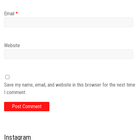
Email
*
Website
Save my name, email, and website in this browser for the next time
I comment.
Instagram