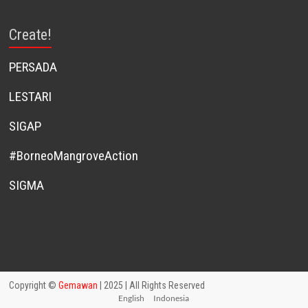
Create!
PERSADA
LESTARI
SIGAP
#BorneoMangroveAction
SIGMA
Copyright ©
Gemawan
| 2025 | All Rights Reserved
English
Indonesia