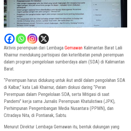
Aktivis perempuan dari Lembaga
Gemawan
Kalimantan Barat Laili
Khairnur mendukung partisipasi dan keterlibatan penuh perempuan
dalam program pengelolaan sumberdaya alam (SDA) di Kalimantan
Barat.
“Perempuan harus didukung untuk ikut andil dalam pengolahan SDA
di Kalbar,” kata Laili Khairnur, dalam diskusi daring “Peran
Perempuan dalam Pengelolaan SDA, serta Mitigasi di saat
Pandemi” kerja sama Jurnalis Perempuan Khatulistiwa (JPK),
Perhimpunan Pengembangan Media Nusantara (PPMN), dan
Citradaya Nita, di Pontianak, Sabtu.
Menurut Direktur Lembaga Gemawan itu, bentuk dukungan yang