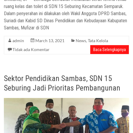
ruang kelas dan toilet di SDN 15 Seburing Kecamatan Semparuk.
Dalam penyerahan ini dilakukan oleh Wakil Anggota DPRD Sambas,
Suriadi dan Kabid SD Dinas Pendidikan dan Kebudayaan Kabupaten
Sambas, Mufizar di SDN
admin
March 13, 2021
News
,
Tata Kelola
Tidak ada Komentar
Baca Selengkapnya
Sektor Pendidikan Sambas, SDN 15
Seburing Jadi Prioritas Pembangunan