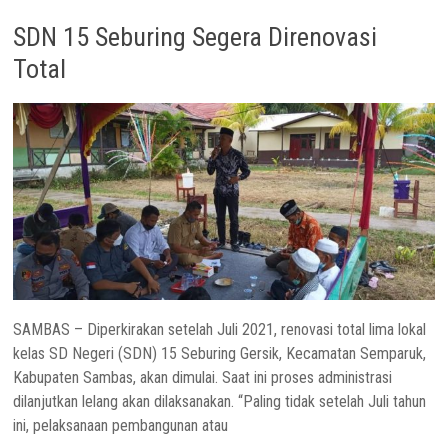
SDN 15 Seburing Segera Direnovasi
Total
SAMBAS – Diperkirakan setelah Juli 2021, renovasi total lima lokal
kelas SD Negeri (SDN) 15 Seburing Gersik, Kecamatan Semparuk,
Kabupaten Sambas, akan dimulai. Saat ini proses administrasi
dilanjutkan lelang akan dilaksanakan. “Paling tidak setelah Juli tahun
ini, pelaksanaan pembangunan atau