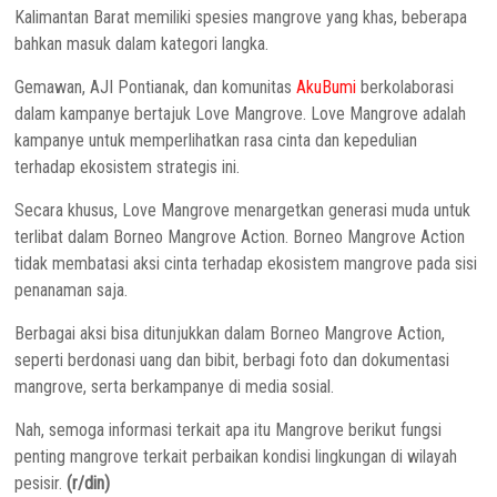
Kalimantan Barat memiliki spesies mangrove yang khas, beberapa
bahkan masuk dalam kategori langka.
Gemawan, AJI Pontianak, dan komunitas
AkuBumi
berkolaborasi
dalam kampanye bertajuk Love Mangrove. Love Mangrove adalah
kampanye untuk memperlihatkan rasa cinta dan kepedulian
terhadap ekosistem strategis ini.
Secara khusus, Love Mangrove menargetkan generasi muda untuk
terlibat dalam Borneo Mangrove Action. Borneo Mangrove Action
tidak membatasi aksi cinta terhadap ekosistem mangrove pada sisi
penanaman saja.
Berbagai aksi bisa ditunjukkan dalam Borneo Mangrove Action,
seperti berdonasi uang dan bibit, berbagi foto dan dokumentasi
mangrove, serta berkampanye di media sosial.
Nah, semoga informasi terkait apa itu Mangrove berikut fungsi
penting mangrove terkait perbaikan kondisi lingkungan di wilayah
pesisir.
(r/din)