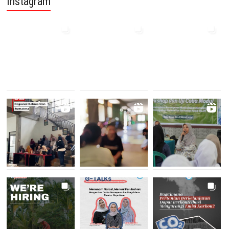
Instagram