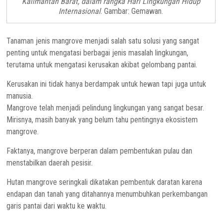
Kalimantan Barat, dalam rangka Hari Lingkungan Hidup
Internasional
. Gambar: Gemawan.
Tanaman jenis mangrove menjadi salah satu solusi yang sangat
penting untuk mengatasi berbagai jenis masalah lingkungan,
terutama untuk mengatasi kerusakan akibat gelombang pantai.
Kerusakan ini tidak hanya berdampak untuk hewan tapi juga untuk
manusia.
Mangrove telah menjadi pelindung lingkungan yang sangat besar.
Mirisnya, masih banyak yang belum tahu pentingnya ekosistem
mangrove.
Faktanya, mangrove berperan dalam pembentukan pulau dan
menstabilkan daerah pesisir.
Hutan mangrove seringkali dikatakan pembentuk daratan karena
endapan dan tanah yang ditahannya menumbuhkan perkembangan
garis pantai dari waktu ke waktu.