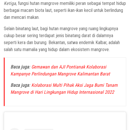
Ketiga
, fungsi hutan mangrove memiliki peran sebagai tempat hidup
berbagai macam biota laut, seperti ikan-ikan kecil untuk berlindung
dan mencari makan.
Selain binatang laut, bagi hutan mangrove yang ruang lingkupnya
cukup besar sering terdapat jenis binatang darat di dalamnya
seperti kera dan burung. Bekantan, satwa endemik Kalbar, adalah
salah satu mamalia yang hidup dalam ekosistem mangrove.
Baca juga
:
Gemawan dan AJI Pontianak Kolaborasi
Kampanye Perlindungan Mangrove Kalimantan Barat
Baca juga
:
Kolaborasi Multi Pihak Aksi Jaga Bumi Tanam
Mangrove di Hari Lingkungan Hidup Internasional 2022