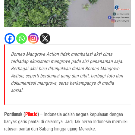
Borneo Mangrove Action tidak membatasi aksi cinta
terhadap ekosistem mangrove pada sisi penanaman saja.
Berbagai aksi bisa ditunjukkan dalam Borneo Mangrove
Action, seperti berdonasi uang dan bibit, berbagi foto dan
dokumentasi mangrove, serta berkampanye di media
sosial.
Pontianak (
Pilar.id
)
– Indonesia adalah negara kepulauan dengan
banyak garis pantai di dalamnya. Jadi, tak heran Indonesia memiliki
ratusan pantai dari Sabang hingga ujung Merauke.