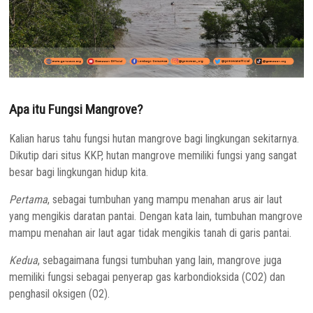
Apa itu Fungsi Mangrove?
Kalian harus tahu fungsi hutan mangrove bagi lingkungan sekitarnya.
Dikutip dari situs KKP, hutan mangrove memiliki fungsi yang sangat
besar bagi lingkungan hidup kita.
Pertama
, sebagai tumbuhan yang mampu menahan arus air laut
yang mengikis daratan pantai. Dengan kata lain, tumbuhan mangrove
mampu menahan air laut agar tidak mengikis tanah di garis pantai.
Kedua
, sebagaimana fungsi tumbuhan yang lain, mangrove juga
memiliki fungsi sebagai penyerap gas karbondioksida (CO2) dan
penghasil oksigen (O2).