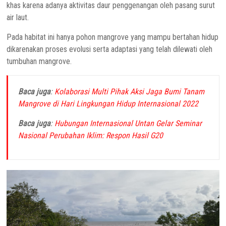
khas karena adanya aktivitas daur penggenangan oleh pasang surut
air laut.
Pada habitat ini hanya pohon mangrove yang mampu bertahan hidup
dikarenakan proses evolusi serta adaptasi yang telah dilewati oleh
tumbuhan mangrove.
Baca juga
:
Kolaborasi Multi Pihak Aksi Jaga Bumi Tanam
Mangrove di Hari Lingkungan Hidup Internasional 2022
Baca juga
:
Hubungan Internasional Untan Gelar Seminar
Nasional Perubahan Iklim: Respon Hasil G20