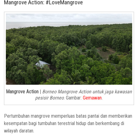
Mangrove Action: #LoveMangrove
Mangrove Action
|
Borneo Mangrove Action untuk jaga kawasan
pesisir Borneo
. Gambar:
Gemawan
.
Pertumbuhan mangrove memperluas batas pantai dan memberikan
kesempatan bagi tumbuhan terestrial hidup dan berkembang di
wilayah daratan.