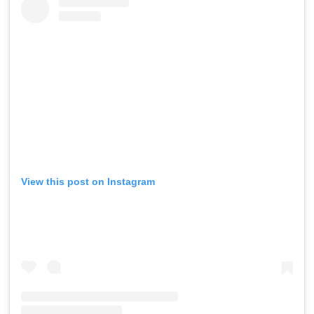
View this post on Instagram