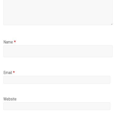
Name
*
Email
*
Website