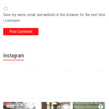
Save my name, email, and website in this browser for the next time
I comment.
Instagram