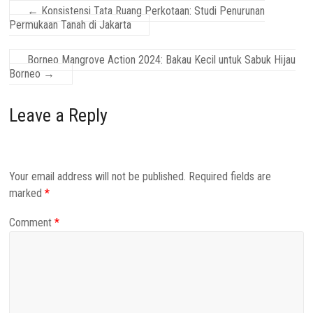
←
Konsistensi Tata Ruang Perkotaan: Studi Penurunan
Permukaan Tanah di Jakarta
Borneo Mangrove Action 2024: Bakau Kecil untuk Sabuk Hijau
Borneo
→
Leave a Reply
Your email address will not be published.
Required fields are
marked
*
Comment
*