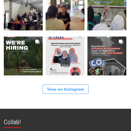
View on Instagram
Collab!