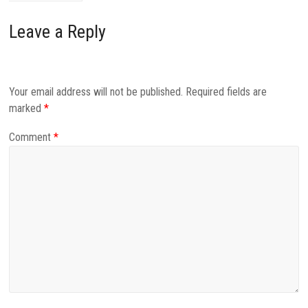
Leave a Reply
Your email address will not be published.
Required fields are
marked
*
Comment
*