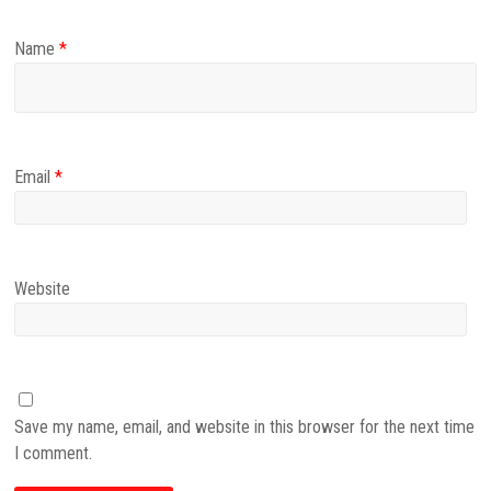
Name
*
Email
*
Website
Save my name, email, and website in this browser for the next time
I comment.