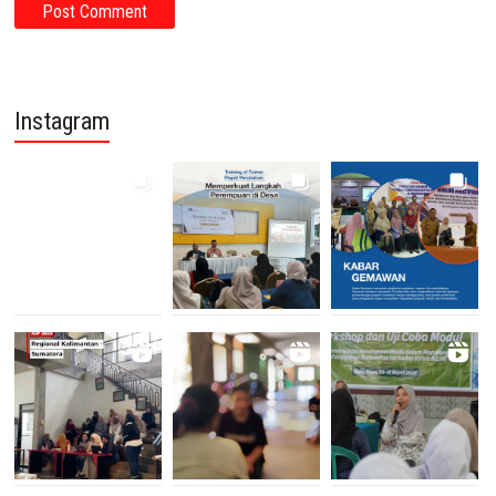
Instagram