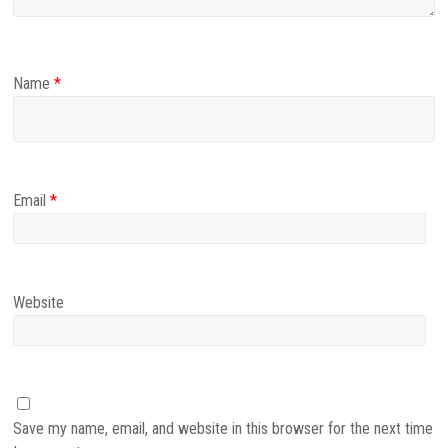
Name
*
Email
*
Website
Save my name, email, and website in this browser for the next time