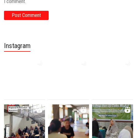
I comment.
Instagram