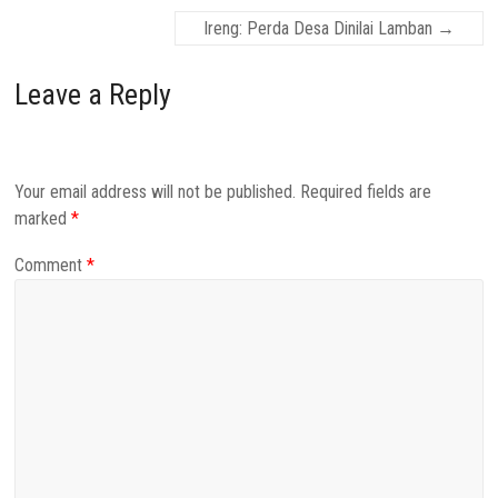
Ireng: Perda Desa Dinilai Lamban
→
Leave a Reply
Your email address will not be published.
Required fields are
marked
*
Comment
*