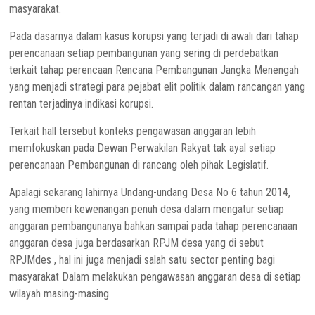
masyarakat.
Pada dasarnya dalam kasus korupsi yang terjadi di awali dari tahap
perencanaan setiap pembangunan yang sering di perdebatkan
terkait tahap perencaan Rencana Pembangunan Jangka Menengah
yang menjadi strategi para pejabat elit politik dalam rancangan yang
rentan terjadinya indikasi korupsi.
Terkait hall tersebut konteks pengawasan anggaran lebih
memfokuskan pada Dewan Perwakilan Rakyat tak ayal setiap
perencanaan Pembangunan di rancang oleh pihak Legislatif.
Apalagi sekarang lahirnya Undang-undang Desa No 6 tahun 2014,
yang memberi kewenangan penuh desa dalam mengatur setiap
anggaran pembangunanya bahkan sampai pada tahap perencanaan
anggaran desa juga berdasarkan RPJM desa yang di sebut
RPJMdes , hal ini juga menjadi salah satu sector penting bagi
masyarakat Dalam melakukan pengawasan anggaran desa di setiap
wilayah masing-masing.