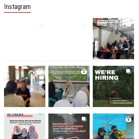
Instagram