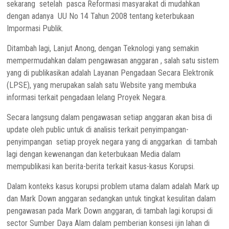
sekarang setelah pasca Reformasi masyarakat di mudahkan
dengan adanya UU No 14 Tahun 2008 tentang keterbukaan
Impormasi Publik.
Ditambah lagi, Lanjut Anong, dengan Teknologi yang semakin
mempermudahkan dalam pengawasan anggaran , salah satu sistem
yang di publikasikan adalah Layanan Pengadaan Secara Elektronik
(LPSE), yang merupakan salah satu Website yang membuka
informasi terkait pengadaan lelang Proyek Negara.
Secara langsung dalam pengawasan setiap anggaran akan bisa di
update oleh public untuk di analisis terkait penyimpangan-
penyimpangan setiap proyek negara yang di anggarkan di tambah
lagi dengan kewenangan dan keterbukaan Media dalam
mempublikasi kan berita-berita terkait kasus-kasus Korupsi.
Dalam konteks kasus korupsi problem utama dalam adalah Mark up
dan Mark Down anggaran sedangkan untuk tingkat kesulitan dalam
pengawasan pada Mark Down anggaran, di tambah lagi korupsi di
sector Sumber Daya Alam dalam pemberian konsesi ijin lahan di