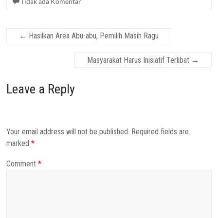
Tidak ada Komentar
←
Hasilkan Area Abu-abu, Pemilih Masih Ragu
Masyarakat Harus Inisiatif Terlibat
→
Leave a Reply
Your email address will not be published.
Required fields are
marked
*
Comment
*