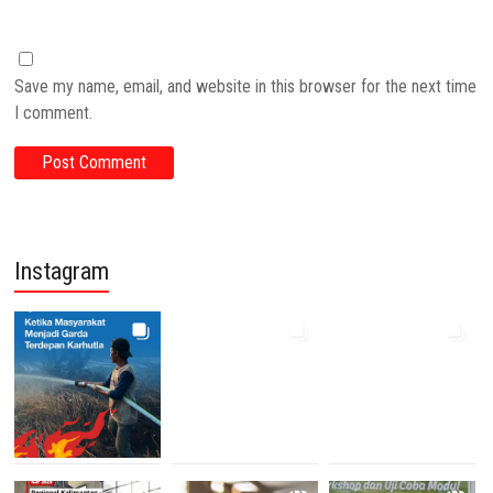
Save my name, email, and website in this browser for the next time
I comment.
Instagram