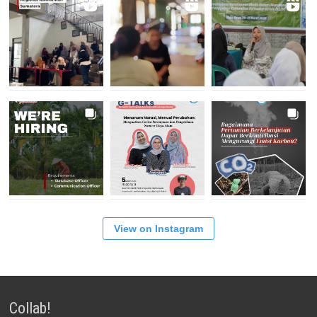
View on Instagram
Collab!