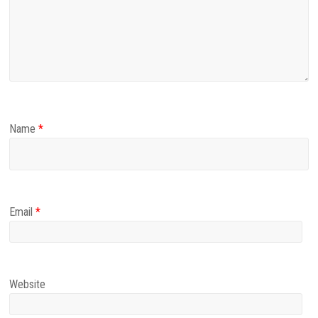
Name
*
Email
*
Website