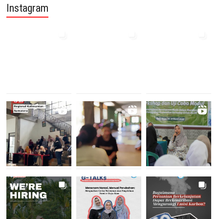
Instagram