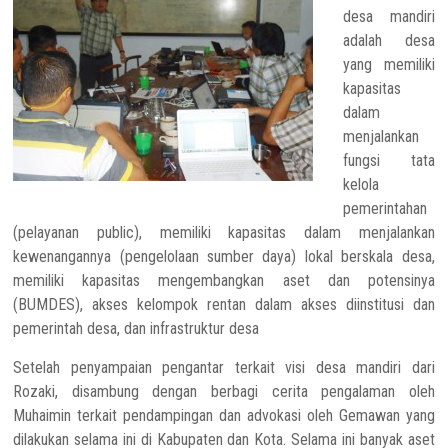
desa mandiri
adalah desa
yang memiliki
kapasitas
dalam
menjalankan
fungsi tata
kelola
pemerintahan
(pelayanan public), memiliki kapasitas dalam menjalankan
kewenangannya (pengelolaan sumber daya) lokal berskala desa,
memiliki kapasitas mengembangkan aset dan potensinya
(BUMDES), akses kelompok rentan dalam akses diinstitusi dan
pemerintah desa, dan infrastruktur desa
Setelah penyampaian pengantar terkait visi desa mandiri dari
Rozaki, disambung dengan berbagi cerita pengalaman oleh
Muhaimin terkait pendampingan dan advokasi oleh Gemawan yang
dilakukan selama ini di Kabupaten dan Kota. Selama ini banyak aset