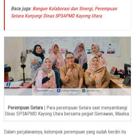
Baca juga
:
Bangun Kolaborasi dan Sinergi, Perempuan
Setara Kunjungi Dinas SP3APMD Kayong Utara
Perempuan Setara
| Para perempuan Setara saat menyambangi
Dinas SP3APMD Kayong Utara bersama pegiat Gemawan, Maulisa.
Dalam perjalanannya, kelompok perempuan yang sudah berdiri itu