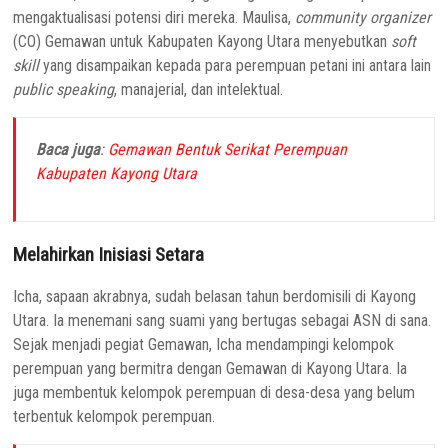
mengaktualisasi potensi diri mereka. Maulisa,
community organizer
(CO) Gemawan untuk Kabupaten Kayong Utara menyebutkan
soft
skill
yang disampaikan kepada para perempuan petani ini antara lain
public speaking
, manajerial, dan intelektual.
Baca juga
:
Gemawan Bentuk Serikat Perempuan
Kabupaten Kayong Utara
Melahirkan Inisiasi Setara
Icha, sapaan akrabnya, sudah belasan tahun berdomisili di Kayong
Utara. Ia menemani sang suami yang bertugas sebagai ASN di sana.
Sejak menjadi pegiat Gemawan, Icha mendampingi kelompok
perempuan yang bermitra dengan Gemawan di Kayong Utara. Ia
juga membentuk kelompok perempuan di desa-desa yang belum
terbentuk kelompok perempuan.