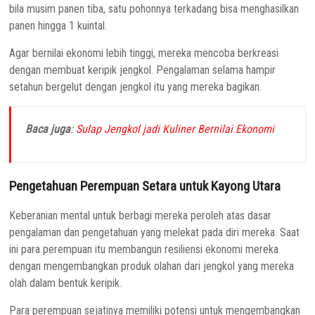
bila musim panen tiba, satu pohonnya terkadang bisa menghasilkan
panen hingga 1 kuintal.
Agar bernilai ekonomi lebih tinggi, mereka mencoba berkreasi
dengan membuat keripik jengkol. Pengalaman selama hampir
setahun bergelut dengan jengkol itu yang mereka bagikan.
Baca juga
:
Sulap Jengkol jadi Kuliner Bernilai Ekonomi
Pengetahuan Perempuan Setara untuk Kayong Utara
Keberanian mental untuk berbagi mereka peroleh atas dasar
pengalaman dan pengetahuan yang melekat pada diri mereka. Saat
ini para perempuan itu membangun resiliensi ekonomi mereka
dengan mengembangkan produk olahan dari jengkol yang mereka
olah dalam bentuk keripik.
Para perempuan sejatinya memiliki potensi untuk mengembangkan