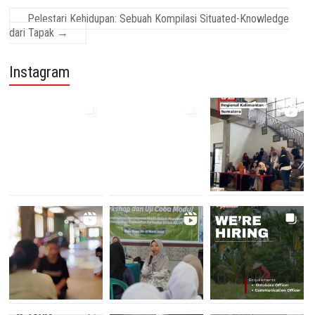
Pelestari Kehidupan: Sebuah Kompilasi Situated-Knowledge
dari Tapak
→
Instagram