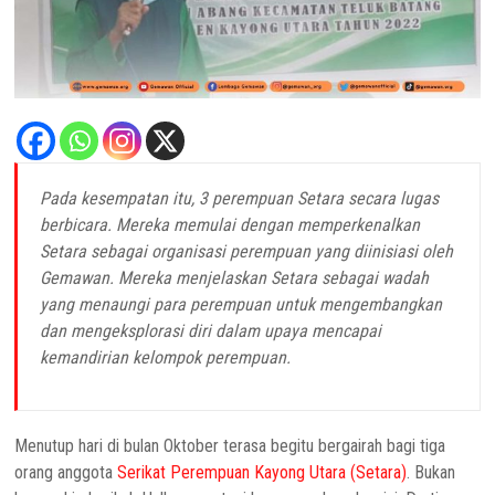
Pada kesempatan itu, 3 perempuan Setara secara lugas
berbicara. Mereka memulai dengan memperkenalkan
Setara sebagai organisasi perempuan yang diinisiasi oleh
Gemawan. Mereka menjelaskan Setara sebagai wadah
yang menaungi para perempuan untuk mengembangkan
dan mengeksplorasi diri dalam upaya mencapai
kemandirian kelompok perempuan.
Menutup hari di bulan Oktober terasa begitu bergairah bagi tiga
orang anggota
Serikat Perempuan Kayong Utara (Setara)
. Bukan