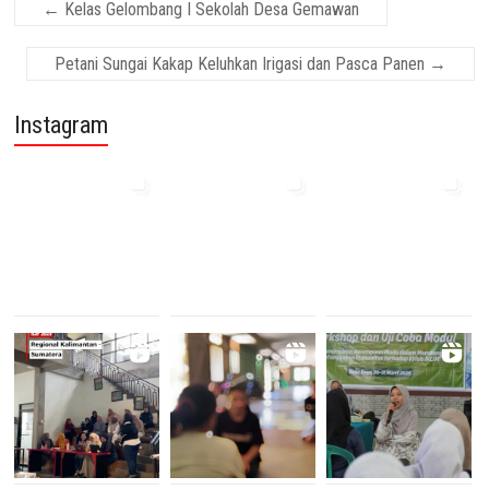
←
Kelas Gelombang I Sekolah Desa Gemawan
Petani Sungai Kakap Keluhkan Irigasi dan Pasca Panen
→
Instagram