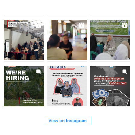
View on Instagram