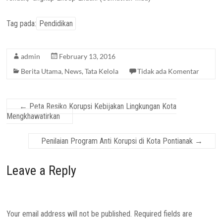
Tag pada:
Pendidikan
admin
February 13, 2016
Berita Utama
,
News
,
Tata Kelola
Tidak ada Komentar
←
Peta Resiko Korupsi Kebijakan Lingkungan Kota
Mengkhawatirkan
Penilaian Program Anti Korupsi di Kota Pontianak
→
Leave a Reply
Your email address will not be published.
Required fields are