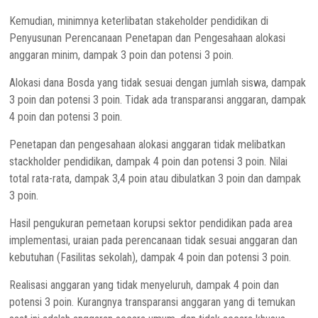
Kemudian, minimnya keterlibatan stakeholder pendidikan di
Penyusunan Perencanaan Penetapan dan Pengesahaan alokasi
anggaran minim, dampak 3 poin dan potensi 3 poin.
Alokasi dana Bosda yang tidak sesuai dengan jumlah siswa, dampak
3 poin dan potensi 3 poin. Tidak ada transparansi anggaran, dampak
4 poin dan potensi 3 poin.
Penetapan dan pengesahaan alokasi anggaran tidak melibatkan
stackholder pendidikan, dampak 4 poin dan potensi 3 poin. Nilai
total rata-rata, dampak 3,4 poin atau dibulatkan 3 poin dan dampak
3 poin.
Hasil pengukuran pemetaan korupsi sektor pendidikan pada area
implementasi, uraian pada perencanaan tidak sesuai anggaran dan
kebutuhan (Fasilitas sekolah), dampak 4 poin dan potensi 3 poin.
Realisasi anggaran yang tidak menyeluruh, dampak 4 poin dan
potensi 3 poin. Kurangnya transparansi anggaran yang di temukan