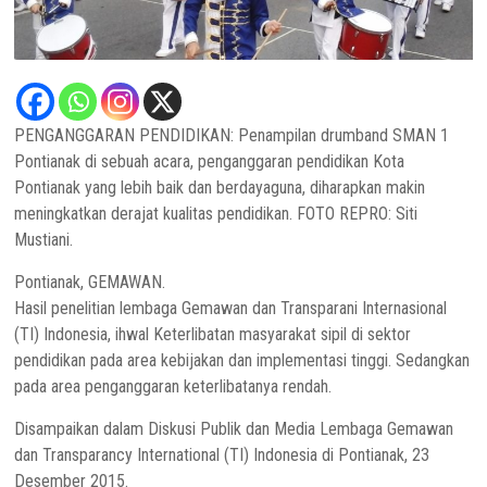
PENGANGGARAN PENDIDIKAN: Penampilan drumband SMAN 1
Pontianak di sebuah acara, penganggaran pendidikan Kota
Pontianak yang lebih baik dan berdayaguna, diharapkan makin
meningkatkan derajat kualitas pendidikan. FOTO REPRO: Siti
Mustiani.
Pontianak, GEMAWAN.
Hasil penelitian lembaga Gemawan dan Transparani Internasional
(TI) Indonesia, ihwal Keterlibatan masyarakat sipil di sektor
pendidikan pada area kebijakan dan implementasi tinggi. Sedangkan
pada area penganggaran keterlibatanya rendah.
Disampaikan dalam Diskusi Publik dan Media Lembaga Gemawan
dan Transparancy International (TI) Indonesia di Pontianak, 23
Desember 2015.