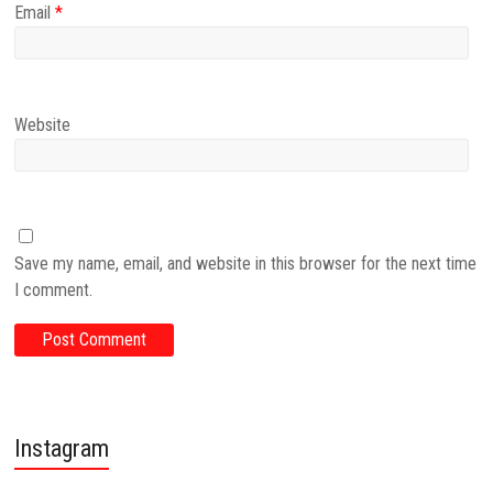
Email
*
Website
Save my name, email, and website in this browser for the next time
I comment.
Instagram