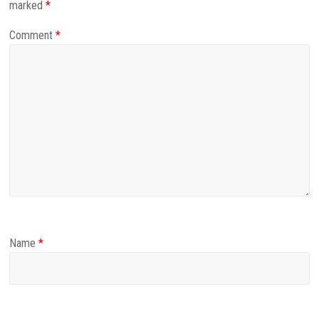
marked
*
Comment
*
Name
*