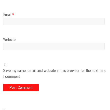
Email
*
Website
Save my name, email, and website in this browser for the next time
I comment.