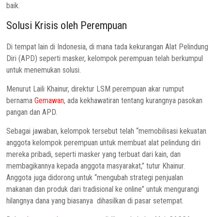
baik.
Solusi Krisis oleh Perempuan
Di tempat lain di Indonesia, di mana tada kekurangan Alat Pelindung
Diri (APD) seperti masker, kelompok perempuan telah berkumpul
untuk menemukan solusi.
Menurut Laili Khainur, direktur LSM perempuan akar rumput
bernama
Gemawan
, ada kekhawatiran tentang kurangnya pasokan
pangan dan APD.
Sebagai jawaban, kelompok tersebut telah “memobilisasi kekuatan
anggota kelompok perempuan untuk membuat alat pelindung diri
mereka pribadi, seperti masker yang terbuat dari kain, dan
membagikannya kepada anggota masyarakat,” tutur Khainur.
Anggota juga didorong untuk “mengubah strategi penjualan
makanan dan produk dari tradisional ke online” untuk mengurangi
hilangnya dana yang biasanya dihasilkan di pasar setempat.