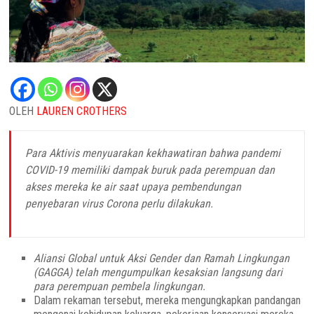
OLEH
LAUREN CROTHERS
Para Aktivis menyuarakan kekhawatiran bahwa pandemi
COVID-19 memiliki dampak buruk pada perempuan dan
akses mereka ke air saat upaya pembendungan
penyebaran virus Corona perlu dilakukan.
Aliansi Global untuk Aksi Gender dan Ramah Lingkungan
(GAGGA) telah mengumpulkan kesaksian langsung dari
para perempuan pembela lingkungan.
Dalam rekaman tersebut, mereka mengungkapkan pandangan