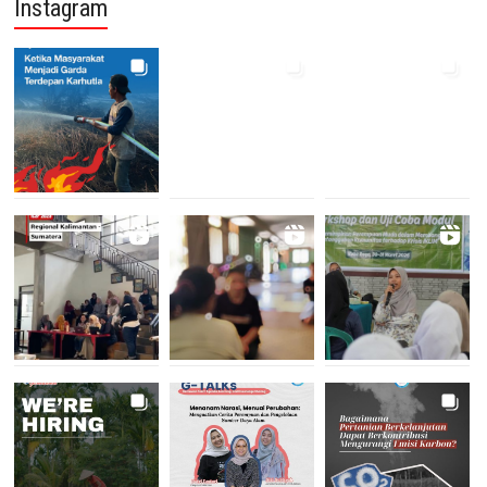
Instagram