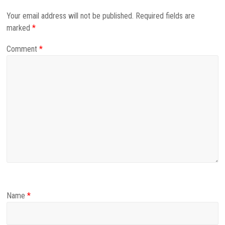
Your email address will not be published.
Required fields are
marked
*
Comment
*
Name
*