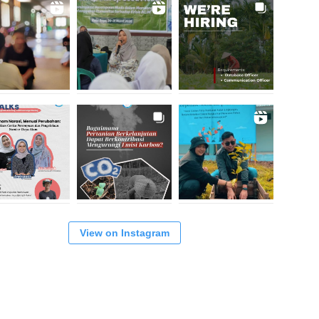
View on Instagram