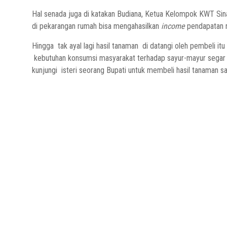
Hal senada juga di katakan Budiana, Ketua Kelompok KWT Sina
di pekarangan rumah bisa mengahasilkan
income
pendapatan 
Hingga tak ayal lagi hasil tanaman di datangi oleh pembeli itu 
kebutuhan konsumsi masyarakat terhadap sayur-mayur segar
kunjungi isteri seorang Bupati untuk membeli hasil tanaman 