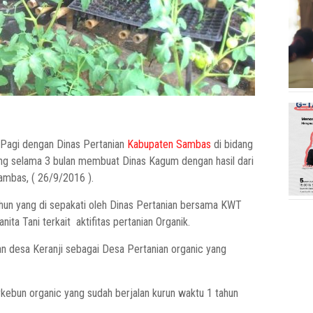
 Pagi dengan Dinas Pertanian
Kabupaten Sambas
di bidang
ng selama 3 bulan membuat Dinas Kagum dengan hasil dari
ambas, ( 26/9/2016 ).
ahun yang di sepakati oleh Dinas Pertanian bersama KWT
a Tani terkait aktifitas pertanian Organik.
n desa Keranji sebagai Desa Pertanian organic yang
ebun organic yang sudah berjalan kurun waktu 1 tahun