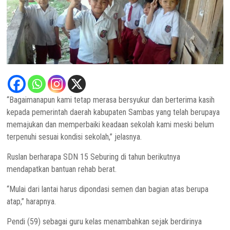
“Bagaimanapun kami tetap merasa bersyukur dan berterima kasih
kepada pemerintah daerah kabupaten Sambas yang telah berupaya
memajukan dan memperbaiki keadaan sekolah kami meski belum
terpenuhi sesuai kondisi sekolah,” jelasnya.
Ruslan berharapa SDN 15 Seburing di tahun berikutnya
mendapatkan bantuan rehab berat.
“Mulai dari lantai harus dipondasi semen dan bagian atas berupa
atap,” harapnya.
Pendi (59) sebagai guru kelas menambahkan sejak berdirinya