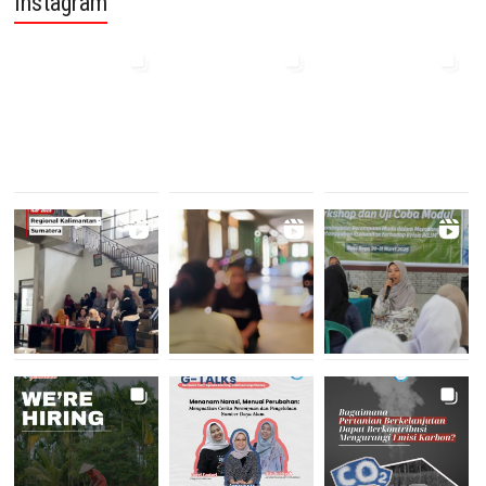
Instagram