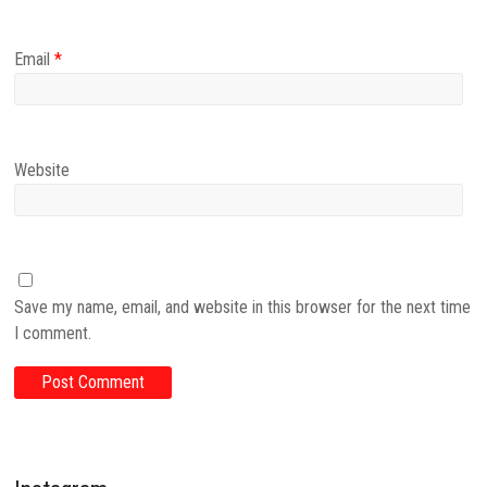
Email
*
Website
Save my name, email, and website in this browser for the next time
I comment.