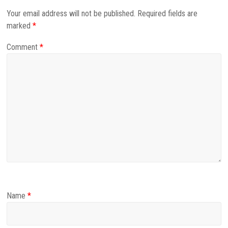
Your email address will not be published.
Required fields are
marked
*
Comment
*
Name
*