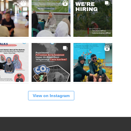
View on Instagram