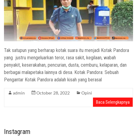
Tak satupun yang berharap kotak suara itu menjadi Kotak Pandora
yang justru mengeluarkan teror, rasa sakit, kegilaan, wabah
penyakit, keserakahan, pencurian, dusta, cemburu, kelaparan, dan
berbagai malapetaka lainnya di desa. Kotak Pandora: Sebuah
Pengantar Kotak Pandora adalah kisah yang berasal
admin
October 28, 2022
Opini
Baca Selengkapnya
Instagram