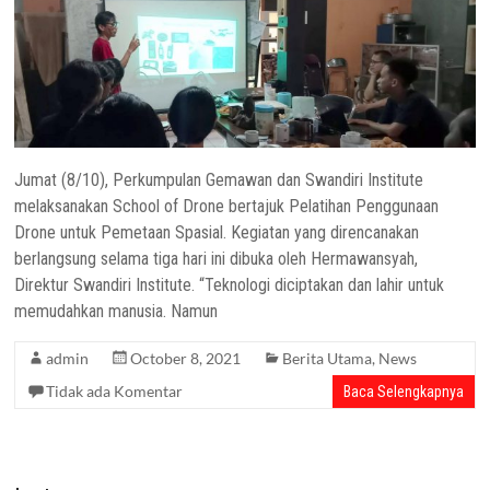
Jumat (8/10), Perkumpulan Gemawan dan Swandiri Institute
melaksanakan School of Drone bertajuk Pelatihan Penggunaan
Drone untuk Pemetaan Spasial. Kegiatan yang direncanakan
berlangsung selama tiga hari ini dibuka oleh Hermawansyah,
Direktur Swandiri Institute. “Teknologi diciptakan dan lahir untuk
memudahkan manusia. Namun
admin
October 8, 2021
Berita Utama
,
News
Tidak ada Komentar
Baca Selengkapnya