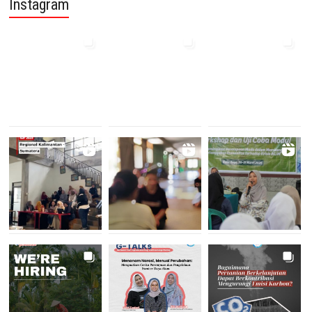
Instagram