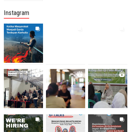
Instagram