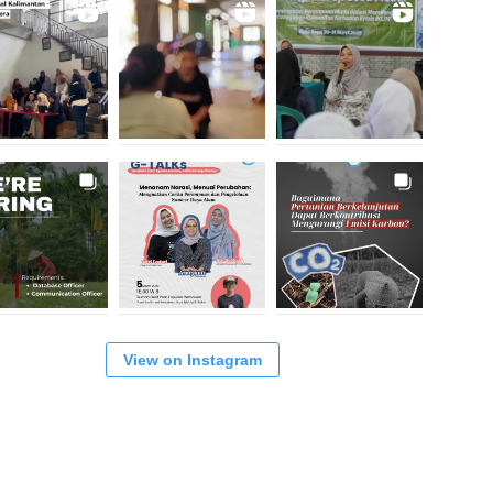
View on Instagram