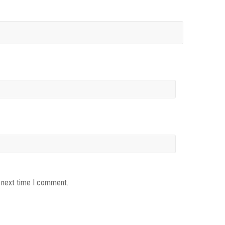
e next time I comment.