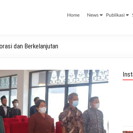
Home
News
Publikasi
orasi dan Berkelanjutan
Ins