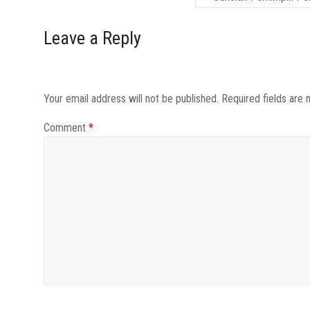
Leave a Reply
Your email address will not be published.
Required fields are
Comment
*