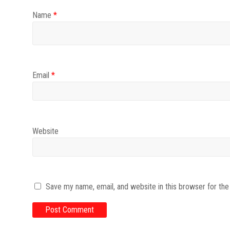
Name
*
Email
*
Website
Save my name, email, and website in this browser for th