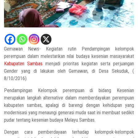
Gemawan News- Kegiatan rutin Pendampingan kelompok
perempuan dalam melestarikan nilai budaya kesenian masayarakat
Kabupaten Sambas
menjadi prioritas kegiatan serta perjuangan
Gender yang di lakukan oleh Gemawan, di Desa Sekuduk, (
8/10/2016).
Pendampingan Kelompok perempuan di bidang Kesenian
merupakan langkah alternative dalam memberdayakan perempuan
kabupaten sambas, apalagi di barengi dengan kehidupan yang
modernisasi yang menaungi generasi muda saat ini membuat sedikit
pudar tentang kesenian budaya Melayu Sambas.
Dengan cara pemberdayaan terhadap kelompok-kelompok