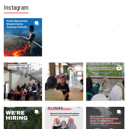
Instagram