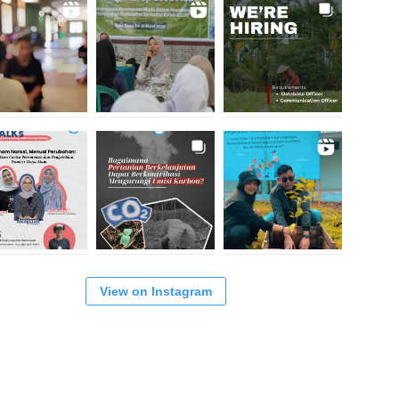
View on Instagram