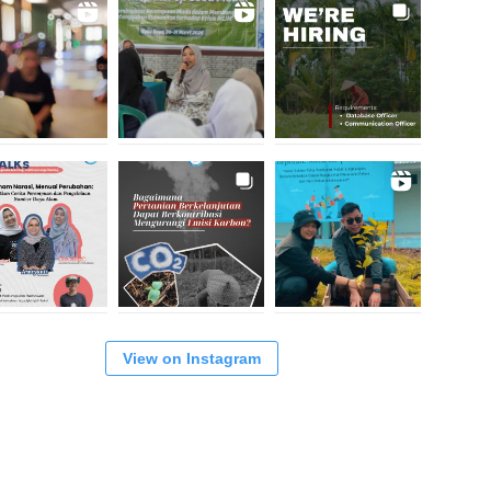
View on Instagram