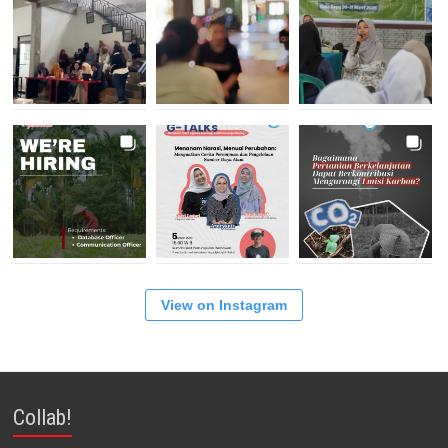
View on Instagram
Collab!