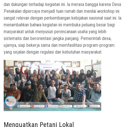
dan dukungan terhadap kegiatan ini. Ia merasa bangga karena Desa
Penakalan dipercaya menjadi tuan rumah dan menilai workshop ini
sangat relevan dengan perkembangan kebijakan nasional saat ini. Ia
menambahkan bahwa kegiatan ini membuka peluang besar bagi
masyarakat untuk menyusun perencanaan usaha yang lebih
sistematis dan berorientasi jangka panjang. Pemerintah desa,
ujarnya, siap bekerja sama dan memfasilitasi program-program
yang sejalan dengan regulasi dan kebutuhan masyarakat.
Menguatkan Petani Lokal