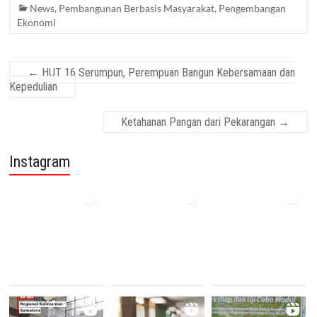
News
,
Pembangunan Berbasis Masyarakat
,
Pengembangan
Ekonomi
←
HUT 16 Serumpun, Perempuan Bangun Kebersamaan dan
Kepedulian
Ketahanan Pangan dari Pekarangan
→
Instagram