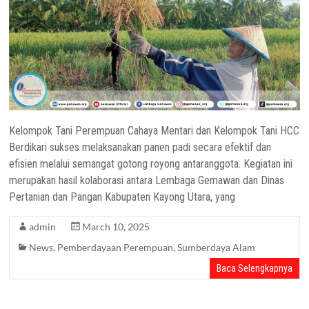
Kelompok Tani Perempuan Cahaya Mentari dan Kelompok Tani HCC
Berdikari sukses melaksanakan panen padi secara efektif dan
efisien melalui semangat gotong royong antaranggota. Kegiatan ini
merupakan hasil kolaborasi antara Lembaga Gemawan dan Dinas
Pertanian dan Pangan Kabupaten Kayong Utara, yang
admin
March 10, 2025
News
,
Pemberdayaan Perempuan
,
Sumberdaya Alam
Baca Selengkapnya