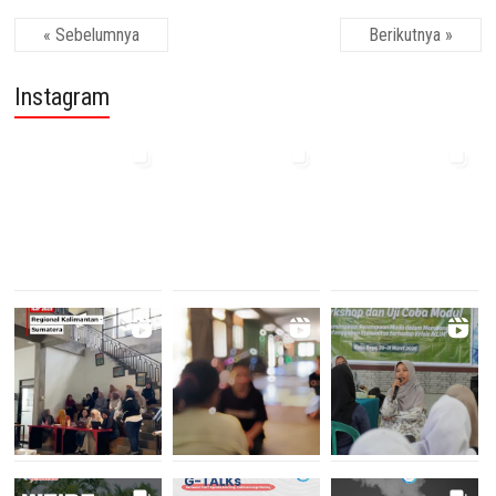
« Sebelumnya
Berikutnya »
Instagram