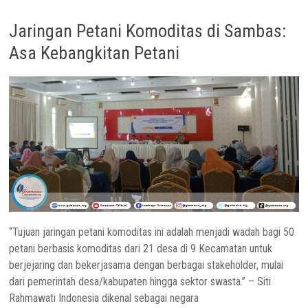
Jaringan Petani Komoditas di Sambas:
Asa Kebangkitan Petani
“Tujuan jaringan petani komoditas ini adalah menjadi wadah bagi 50
petani berbasis komoditas dari 21 desa di 9 Kecamatan untuk
berjejaring dan bekerjasama dengan berbagai stakeholder, mulai
dari pemerintah desa/kabupaten hingga sektor swasta.” – Siti
Rahmawati Indonesia dikenal sebagai negara