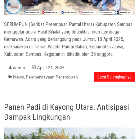
SERUMPUN (Serikat Perempuan Pantai Utara) Kabupaten Sambas
menggelar acara Halal Bihalal yang difasilitasi oleh Lembaga
Gemawan. Acara yang berlangsung pada Jumat, 18 April 2025,
dilaksanakan di Taman Wisata Pantai Bahari, Kecamatan Jawai,
Kabupaten Sambas. Kegiatan ini dihadiri oleh 35 anggota
admin
April 21, 2025
News
,
Pemberdayaan Perempuan
Baca Selengkapnya
Panen Padi di Kayong Utara: Antisipasi
Dampak Lingkungan