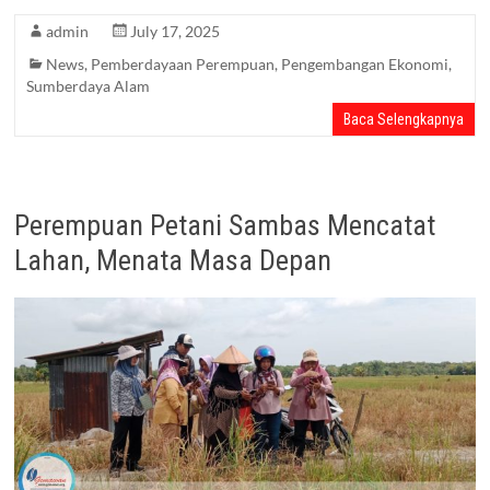
admin
July 17, 2025
News
,
Pemberdayaan Perempuan
,
Pengembangan Ekonomi
,
Sumberdaya Alam
Baca Selengkapnya
Perempuan Petani Sambas Mencatat
Lahan, Menata Masa Depan