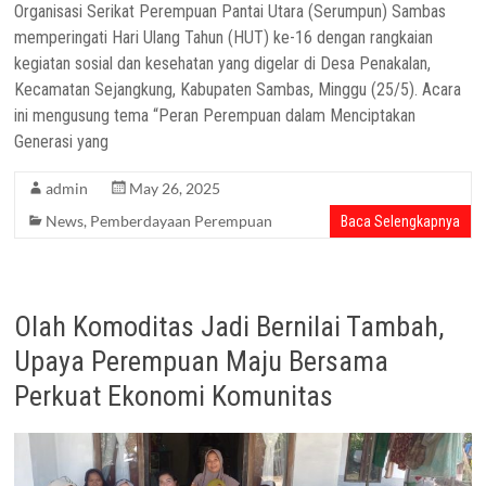
Organisasi Serikat Perempuan Pantai Utara (Serumpun) Sambas
memperingati Hari Ulang Tahun (HUT) ke-16 dengan rangkaian
kegiatan sosial dan kesehatan yang digelar di Desa Penakalan,
Kecamatan Sejangkung, Kabupaten Sambas, Minggu (25/5). Acara
ini mengusung tema “Peran Perempuan dalam Menciptakan
Generasi yang
admin
May 26, 2025
News
,
Pemberdayaan Perempuan
Baca Selengkapnya
Olah Komoditas Jadi Bernilai Tambah,
Upaya Perempuan Maju Bersama
Perkuat Ekonomi Komunitas