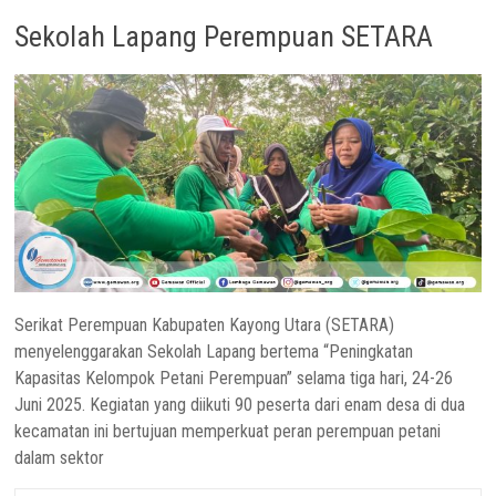
Sekolah Lapang Perempuan SETARA
Serikat Perempuan Kabupaten Kayong Utara (SETARA)
menyelenggarakan Sekolah Lapang bertema “Peningkatan
Kapasitas Kelompok Petani Perempuan” selama tiga hari, 24-26
Juni 2025. Kegiatan yang diikuti 90 peserta dari enam desa di dua
kecamatan ini bertujuan memperkuat peran perempuan petani
dalam sektor