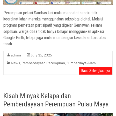
Perempuan petani Sambas kini mulai mencatat sendiri titik
koordinat lahan mereka menggunakan teknologi digital. Melalui
program pemetaan partisipatif yang digelar Gemawan selama
sepekan, warga desa tidak hanya belajar menggunakan aplikasi
Google Earth, tetapi juga mulai membangun kesadaran baru atas
tanah
admin
July 15, 2025
News
,
Pemberdayaan Perempuan
,
Sumberdaya Alam
Baca Selengkapnya
Kisah Minyak Kelapa dan
Pemberdayaan Perempuan Pulau Maya