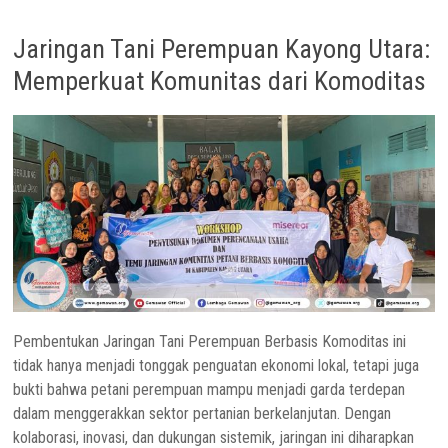
Jaringan Tani Perempuan Kayong Utara:
Memperkuat Komunitas dari Komoditas
Pembentukan Jaringan Tani Perempuan Berbasis Komoditas ini
tidak hanya menjadi tonggak penguatan ekonomi lokal, tetapi juga
bukti bahwa petani perempuan mampu menjadi garda terdepan
dalam menggerakkan sektor pertanian berkelanjutan. Dengan
kolaborasi, inovasi, dan dukungan sistemik, jaringan ini diharapkan