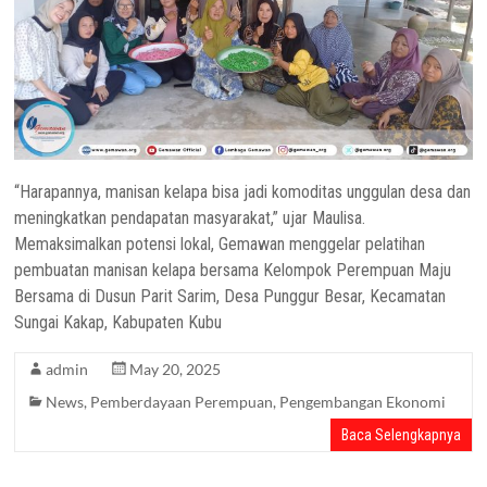
“Harapannya, manisan kelapa bisa jadi komoditas unggulan desa dan
meningkatkan pendapatan masyarakat,” ujar Maulisa.
Memaksimalkan potensi lokal, Gemawan menggelar pelatihan
pembuatan manisan kelapa bersama Kelompok Perempuan Maju
Bersama di Dusun Parit Sarim, Desa Punggur Besar, Kecamatan
Sungai Kakap, Kabupaten Kubu
admin
May 20, 2025
News
,
Pemberdayaan Perempuan
,
Pengembangan Ekonomi
Baca Selengkapnya