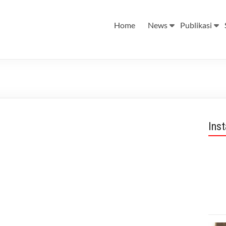
Home
News
Publikasi
Ins