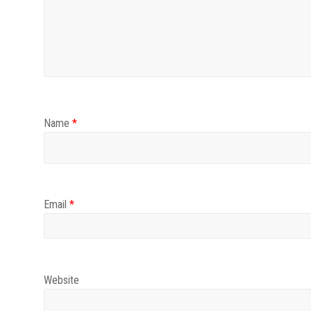
Name
*
Email
*
Website