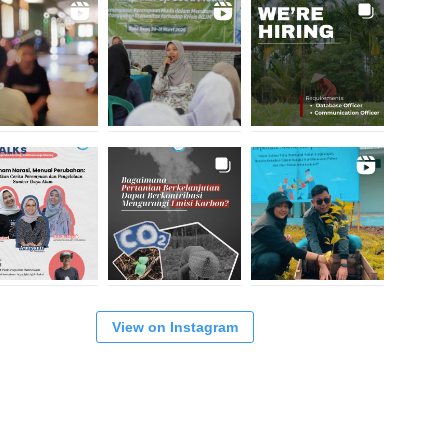
View on Instagram