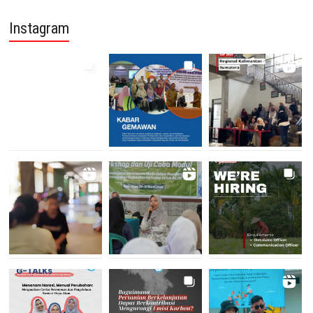
Instagram