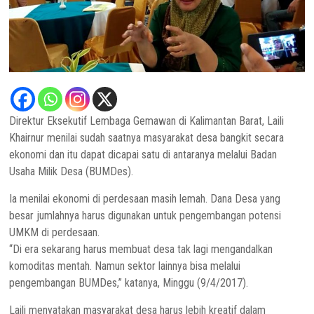
Direktur Eksekutif Lembaga Gemawan di Kalimantan Barat, Laili
Khairnur menilai sudah saatnya masyarakat desa bangkit secara
ekonomi dan itu dapat dicapai satu di antaranya melalui Badan
Usaha Milik Desa (BUMDes).
Ia menilai ekonomi di perdesaan masih lemah. Dana Desa yang
besar jumlahnya harus digunakan untuk pengembangan potensi
UMKM di perdesaan.
“Di era sekarang harus membuat desa tak lagi mengandalkan
komoditas mentah. Namun sektor lainnya bisa melalui
pengembangan BUMDes,” katanya, Minggu (9/4/2017).
Laili menyatakan masyarakat desa harus lebih kreatif dalam