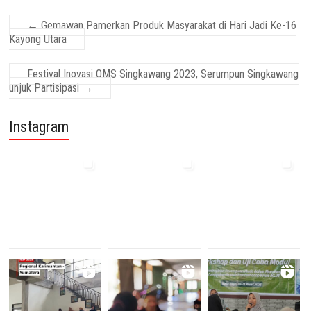
←
Gemawan Pamerkan Produk Masyarakat di Hari Jadi Ke-16
Kayong Utara
Festival Inovasi OMS Singkawang 2023, Serumpun Singkawang
unjuk Partisipasi
→
Instagram