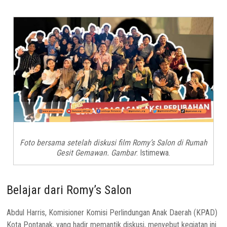
Foto bersama setelah diskusi film Romy’s Salon di Rumah
Gesit Gemawan. Gambar
: Istimewa.
Belajar dari Romy’s Salon
Abdul Harris, Komisioner Komisi Perlindungan Anak Daerah (KPAD)
Kota Pontanak, yang hadir memantik diskusi, menyebut
kegiatan ini