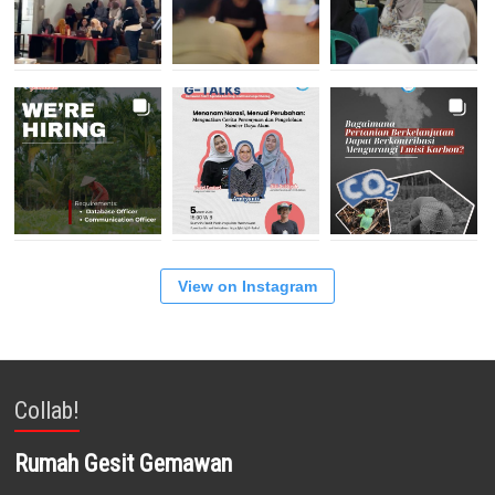
View on Instagram
Collab!
Rumah Gesit Gemawan