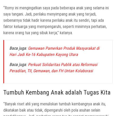
“Romy ini mengingatkan saya pada beberapa anak yang selama ini
saya tangani. Jadi, perilaku menyimpang anak yang terjadi,
sebenarnya tidak hadir karena perilaku anak itu sendiri, tapi ada
faktor keluarga yang mempengaruhi, seperti minimnya perhatian,
karena orang tua yang sibuk kerja,” katanya.
Baca juga
:
Gemawan Pamerkan Produk Masyarakat di
Hari Jadi Ke-16 Kabupaten Kayong Utara
Baca juga
:
Perkuat Solidaritas Publik atas Reformasi
Peradilan, TII, Gemawan, dan FH Untan Kolaborasi
Tumbuh Kembang Anak adalah Tugas Kita
“Banyak riset ahli yang menuliskan tumbuh kembangnya anak itu,
dikatakan baik atau tidak, dipengaruhi oleh pola asuhan selain