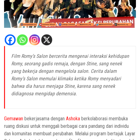
Film Romy’s Salon bercerita mengenai interaksi kehidupan
Romy, seorang gadis remaja, dengan Stine, sang nenek
yang bekerja dengan mengelola salon. Cerita dalam
Romy’s Salon memulai klimaks ketika
Romy menyadari
bahwa dia harus menjaga Stine, karena sang nenek
didiagnosa mengidap demensia.
Gemawan
bekerjasama dengan
Ashoka
berkolaborasi membuka
ruang diskusi untuk menggali berbagai cara pandang dari individu
dan komunitas membuat perubahan. Melalui program bertajuk Layar