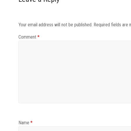
Your email address will not be published.
Required fields are
Comment
*
Name
*