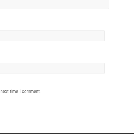
e next time I comment.