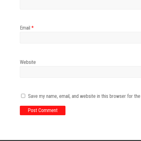
Email
*
Website
Save my name, email, and website in this browser for th