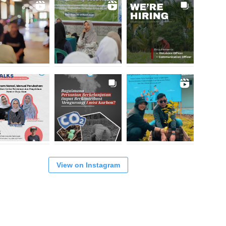
View on Instagram