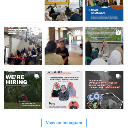
View on Instagram