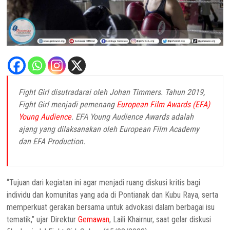
Fight Girl disutradarai oleh Johan Timmers. Tahun 2019,
Fight Girl menjadi pemenang
European Film Awards (EFA)
Young Audience
. EFA Young Audience Awards adalah
ajang yang dilaksanakan oleh European Film Academy
dan EFA Production.
“Tujuan dari kegiatan ini agar menjadi ruang diskusi kritis bagi
individu dan komunitas yang ada di Pontianak dan Kubu Raya, serta
memperkuat gerakan bersama untuk advokasi dalam berbagai isu
tematik,” ujar Direktur
Gemawan
, Laili Khairnur, saat gelar diskusi