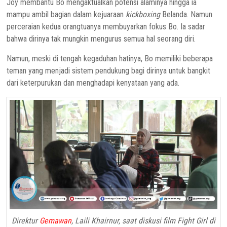
Joy membantu Bo mengaktualkan potensi alaminya hingga ia
mampu ambil bagian dalam kejuaraan
kickboxing
Belanda. Namun
perceraian kedua orangtuanya membuyarkan fokus Bo. Ia sadar
bahwa dirinya tak mungkin mengurus semua hal seorang diri.
Namun, meski di tengah kegaduhan hatinya, Bo memiliki beberapa
teman yang menjadi sistem pendukung bagi dirinya untuk bangkit
dari keterpurukan dan menghadapi kenyataan yang ada.
Direktur
Gemawan
, Laili Khairnur, saat diskusi film Fight Girl di