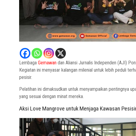
Lembaga
Gemawan
dan Aliansi Jurnalis Independen (AJI) Pon
Kegiatan ini menyasar kalangan milenial untuk lebih peduli t
pesisir.
Pelatihan ini dimaksudkan untuk menyampaikan pentingnya upa
yang sesuai dengan minat mereka.
Aksi Love Mangrove untuk Menjaga Kawasan Pesisi