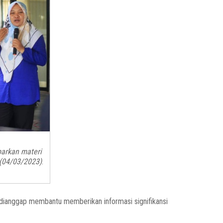
arkan materi
 (04/03/2023)
.
, dianggap membantu memberikan informasi signifikansi