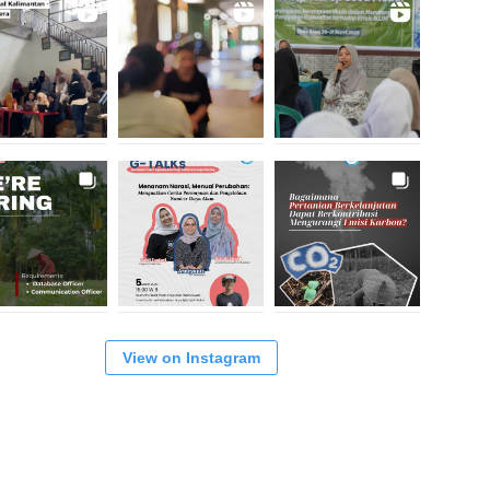
View on Instagram