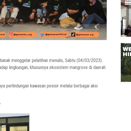
tianak menggelar pelatihan menulis, Sabtu (04/03/2023).
erhadap lingkungan, khususnya ekosistem mangrove di daerah
ya perlindungan kawasan pesisir melalui berbagai aksi
r