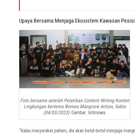
Upaya Bersama Menjaga Ekosistem Kawasan Pesisi
Foto bersama setelah Pelatihan Content Writing Konten
Lingkungan bertema Borneo Mangrove Action, Sabtu
(04/03/2023)
. Gambar: Istimewa.
“Kalau masyarakat paham, dia akan betul-betul menjaga mang